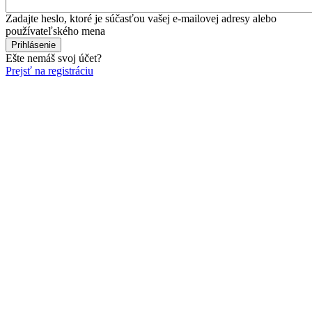
Zadajte heslo, ktoré je súčasťou vašej e-mailovej adresy alebo
používateľského mena
Ešte nemáš svoj účet?
Prejsť na registráciu