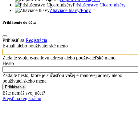
Príslušenstvo Clearomizéry
Žhaviace hlavy/Pody
Prihlásenie do účtu
Prihlásiť sa
Registrácia
E-mail alebo používateľské meno
Zadajte svoju e-mailovú adresu alebo používateľské meno.
Heslo
Zadajte heslo, ktoré je súčasťou vašej e-mailovej adresy alebo
používateľského mena
Ešte nemáš svoj účet?
Prejsť na registráciu