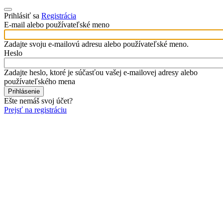
Prihlásiť sa
Registrácia
E-mail alebo používateľské meno
Zadajte svoju e-mailovú adresu alebo používateľské meno.
Heslo
Zadajte heslo, ktoré je súčasťou vašej e-mailovej adresy alebo
používateľského mena
Ešte nemáš svoj účet?
Prejsť na registráciu